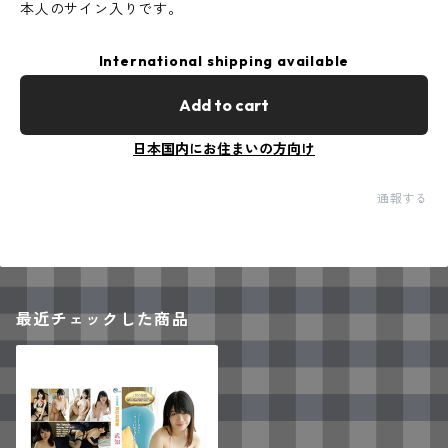
本人のサイン入りです。
International shipping available
Add to cart
日本国内にお住まいの方向け
通報する
最近チェックした商品